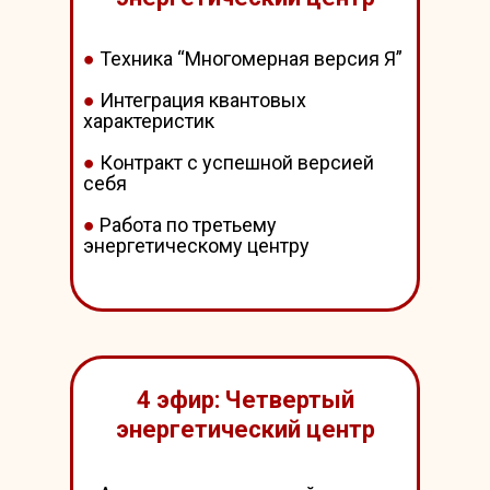
●
Техника “Многомерная версия Я”
●
Интеграция квантовых
характеристик
●
Контракт с успешной версией
себя
●
Работа по третьему
энергетическому центру
4 эфир: Четвертый
энергетический центр