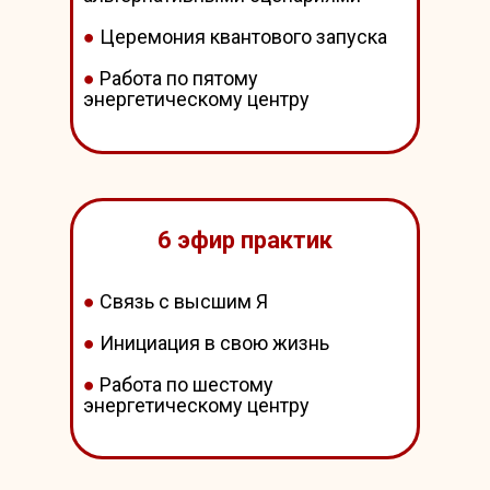
●
Церемония квантового запуска
●
Работа по пятому
энергетическому центру
6 эфир практик
●
Связь с высшим Я
●
Инициация в свою жизнь
●
Работа по шестому
энергетическому центру