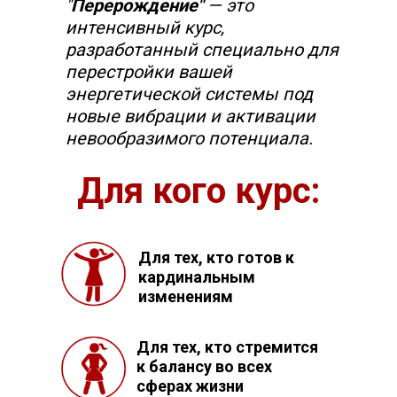
"
Перерождение"
— это
интенсивный курс,
разработанный специально для
перестройки вашей
энергетической системы под
новые вибрации и активации
невообразимого потенциала.
Для кого курс:
Для тех, кто готов к
кардинальным
изменениям
Для тех, кто стремится
к балансу во всех
сферах жизни