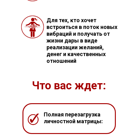
Для тех, кто хочет
встроиться в поток новых
вибраций и получать от
жизни дары в виде
реализации желаний,
денег и качественных
отношений
Что вас ждет:
Полная перезагрузка
личностной матрицы: