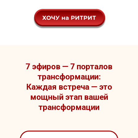
7 эфиров — 7 порталов
трансформации:
Каждая встреча — это
мощный этап вашей
трансформации