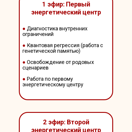
1 эфир: Первый
энергетический центр
●
Диагностика внутренних
ограничений
●
Квантовая регрессия (работа с
генетической памятью)
●
Освобождение от родовых
сценариев
●
Работа по первому
энергетическому центру
2 эфир: Второй
энергетический центр