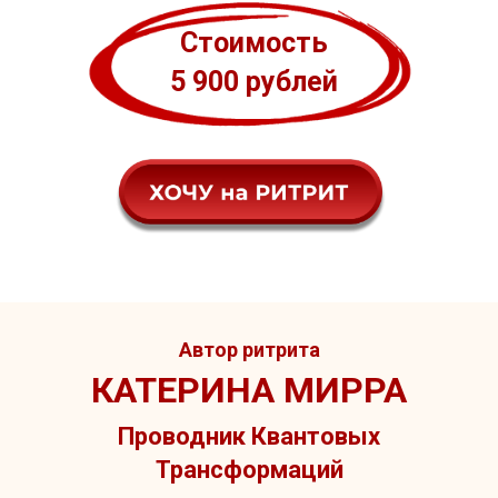
Стоимость
5 900 рублей
Автор ритрита
КАТЕРИНА МИРРА
Проводник Квантовых
Трансформаций