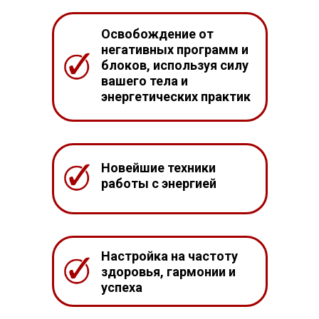
Освобождение от
негативных программ и
блоков, используя силу
вашего тела и
энергетических практик
Новейшие техники
работы с энергией
Настройка на частоту
здоровья, гармонии и
успеха