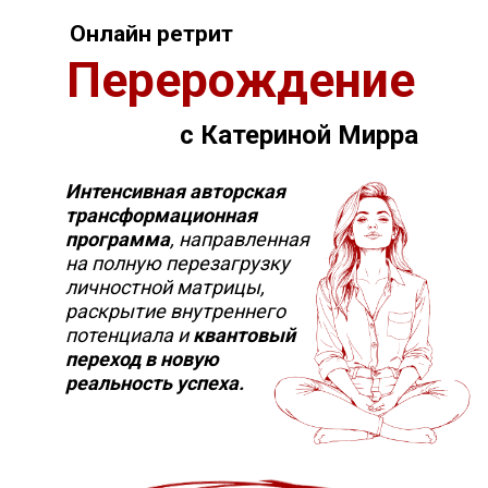
Онлайн ретрит
Перерождение
с Катериной Мирра
Интенсивная авторская
трансформационная
программа
, направленная
на полную перезагрузку
личностной матрицы,
раскрытие внутреннего
потенциала и
квантовый
переход в новую
реальность успеха.