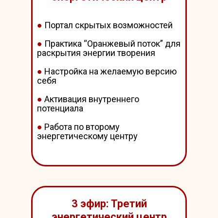
●
Портал скрытых возможностей
●
Практика “Оранжевый поток” для
раскрытия энергии творения
●
Настройка на желаемую версию
себя
●
Активация внутреннего
потенциала
●
Работа по второму
энергетическому центру
3 эфир: Третий
энергетический центр