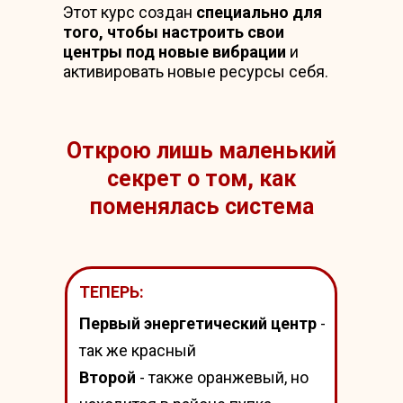
Этот курс создан
специально для
того, чтобы настроить свои
центры под новые вибрации
и
активировать новые ресурсы себя.
Открою лишь маленький
секрет о том, как
поменялась система
ТЕПЕРЬ:
Первый энергетический центр
-
так же красный
Второй
- также оранжевый, но