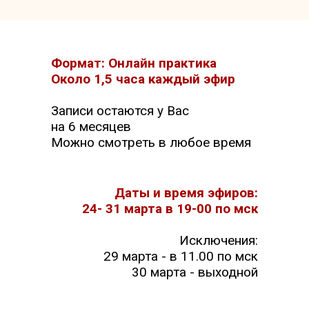
Формат: Онлайн практика
Около 1,5 часа каждый эфир
Записи остаются у Вас
на 6 месяцев
Можно смотреть в любое время
Даты и время эфиров:
24- 31 марта в 19-00 по мск
Исключения:
29 марта - в 11.00 по мск
30 марта - выходной