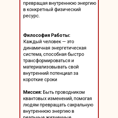
превращая внутреннюю энергию
в конкретный физический
ресурс.
Философия Работы:
Каждый человек — это
динамичная энергетическая
система, способная быстро
трансформироваться и
материализовывать свой
внутренний потенциал за
короткие сроки
Миссия:
Быть проводником
квантовых изменений, помогая
людям превращать сакральную
внутреннюю энергию в
реальные жизненные