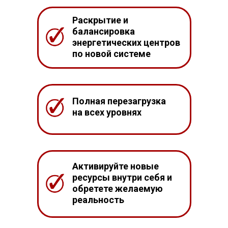
Раскрытие и
балансировка
энергетических центров
по новой системе
Полная перезагрузка
на всех уровнях
Активируйте новые
ресурсы внутри себя и
обретете желаемую
реальность