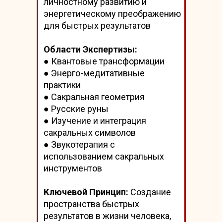
личностному развитию и
энергетическому преображению
для быстрых результатов
Области Экспертизы:
● Квантовые трансформации
● Энерго-медитативные
практики
● Сакральная геометрия
● Русские руны
● Изучение и интеграция
сакральных символов
● Звукотерапия с
использованием сакральных
инструментов
Ключевой Принцип:
Создание
пространства быстрых
результатов в жизни человека,