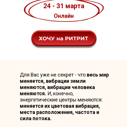
24 - 31 марта
Онлайн
Для Вас уже не секрет - что
весь мир
меняется, вибрации земли
меняются, вибрации человека
меняются.
И, конечно,
энергетические центры меняются:
меняется их цветовая вибрация,
места расположения, частота и
сила потока.