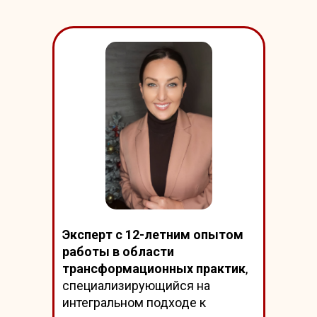
Эксперт с 12-летним опытом
работы в области
трансформационных практик
,
специализирующийся на
интегральном подходе к